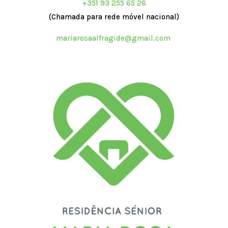
+351 93 255 65 26
(Chamada para rede móvel nacional)
mariarosaalfragide@gmail.com