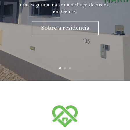
uma segunda, na zona de Paço de Arcos,
em Oeiras.
Sobre a residência