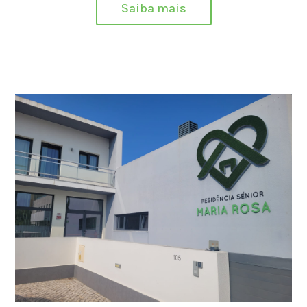
Saiba mais