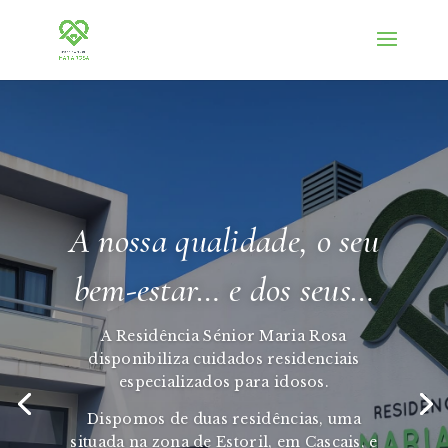
A nossa qualidade, o seu
bem-estar… e dos seus…
A Residência Sénior Maria Rosa
disponibiliza cuidados residenciais
especializados para idosos.
Dispomos de duas residências, uma
situada na zona de Estoril, em Cascais, e