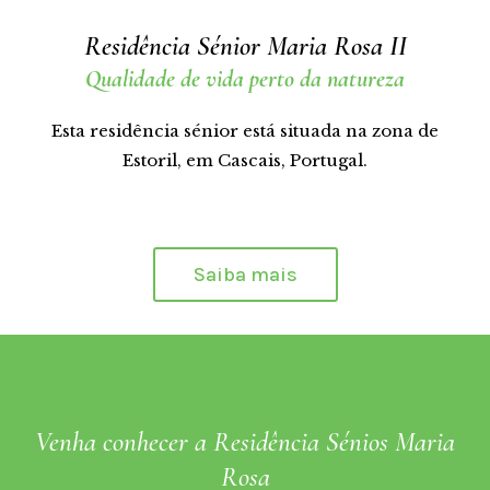
Residência Sénior Maria Rosa II
Qualidade de vida perto da natureza
Esta residência sénior está situada na zona de
Estoril, em Cascais, Portugal.
Saiba mais
Venha conhecer a Residência Sénios Maria
Rosa