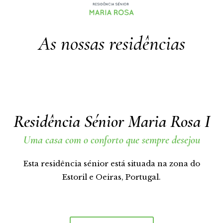
As nossas residências
Residência Sénior Maria Rosa I
Uma casa com o conforto que sempre desejou
Esta residência sénior está situada na zona do
Estoril e Oeiras, Portugal.