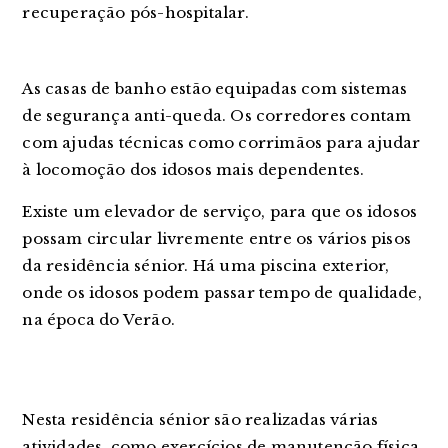
recuperação pós-hospitalar.
As casas de banho estão equipadas com sistemas
de segurança anti-queda. Os corredores contam
com ajudas técnicas como corrimãos para ajudar
à locomoção dos idosos mais dependentes.
Existe um elevador de serviço, para que os idosos
possam circular livremente entre os vários pisos
da residência sénior. Há uma piscina exterior,
onde os idosos podem passar tempo de qualidade,
na época do Verão.
Nesta residência sénior são realizadas várias
atividades, como exercícios de manutenção física,