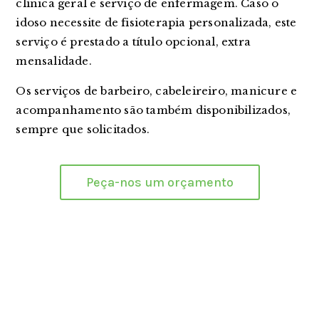
clínica geral e serviço de enfermagem. Caso o
idoso necessite de fisioterapia personalizada, este
serviço é prestado a título opcional, extra
mensalidade.
Os serviços de barbeiro, cabeleireiro, manicure e
acompanhamento são também disponibilizados,
sempre que solicitados.
Peça-nos um orçamento