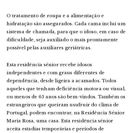
O tratamento de roupa e a alimentação e
hidratação são assegurados. Cada cama inclui um
sistema de chamada, para que o idoso, em caso de
dificuldade, seja auxiliado o mais prontamente
possível pelas auxiliares geriátricas.
Esta residência sénior recebe idosos
independentes e com graus diferentes de
dependência, desde ligeira a acamados. Todos
aqueles que tenham deficiência motora ou visual,
ou menos de 65 anos são bem-vindos. Também os
estrangeiros que queiram usufruir do clima de
Portugal, podem encontrar, na Residência Sénior
Maria Rosa, uma casa. Esta residência sénior
aceita estadias temporárias e períodos de