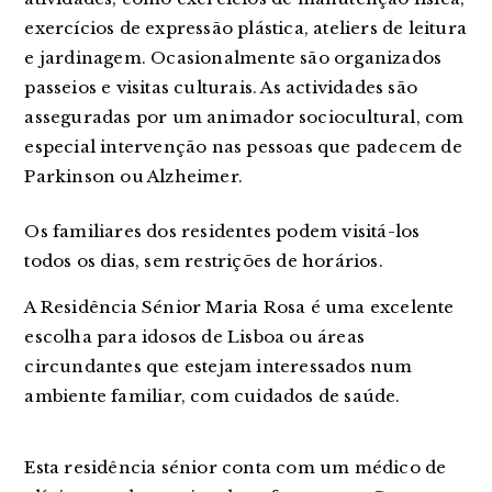
exercícios de expressão plástica, ateliers de leitura
e jardinagem. Ocasionalmente são organizados
passeios e visitas culturais. As actividades são
asseguradas por um animador sociocultural, com
especial intervenção nas pessoas que padecem de
Parkinson ou Alzheimer.
Os familiares dos residentes podem visitá-los
todos os dias, sem restrições de horários.
A Residência Sénior Maria Rosa é uma excelente
escolha para idosos de Lisboa ou áreas
circundantes que estejam interessados num
ambiente familiar, com cuidados de saúde.
Esta residência sénior conta com um médico de